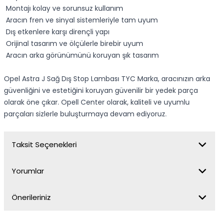
Montajı kolay ve sorunsuz kullanım
Aracın fren ve sinyal sistemleriyle tam uyum
Dış etkenlere karşı dirençli yapı
Orijinal tasarım ve ölçülerle birebir uyum
Aracın arka görünümünü koruyan şık tasarım
Opel Astra J Sağ Dış Stop Lambası TYC Marka, aracınızın arka
güvenliğini ve estetiğini koruyan güvenilir bir yedek parça
olarak öne çıkar. Opell Center olarak, kaliteli ve uyumlu
parçaları sizlerle buluşturmaya devam ediyoruz.
Taksit Seçenekleri
Yorumlar
Önerileriniz