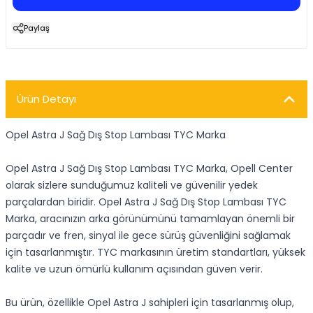
Paylaş
Ürün Detayı
Opel Astra J Sağ Dış Stop Lambası TYC Marka
Opel Astra J Sağ Dış Stop Lambası TYC Marka, Opell Center
olarak sizlere sunduğumuz kaliteli ve güvenilir yedek
parçalardan biridir. Opel Astra J Sağ Dış Stop Lambası TYC
Marka, aracınızın arka görünümünü tamamlayan önemli bir
parçadır ve fren, sinyal ile gece sürüş güvenliğini sağlamak
için tasarlanmıştır. TYC markasının üretim standartları, yüksek
kalite ve uzun ömürlü kullanım açısından güven verir.
Bu ürün, özellikle Opel Astra J sahipleri için tasarlanmış olup,