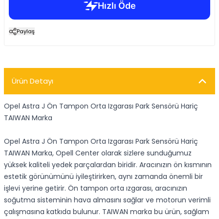
Paylaş
Ürün Detayı
Opel Astra J Ön Tampon Orta Izgarası Park Sensörü Hariç
TAIWAN Marka
Opel Astra J Ön Tampon Orta Izgarası Park Sensörü Hariç
TAIWAN Marka, Opell Center olarak sizlere sunduğumuz
yüksek kaliteli yedek parçalardan biridir. Aracınızın ön kısmının
estetik görünümünü iyileştirirken, aynı zamanda önemli bir
işlevi yerine getirir. Ön tampon orta ızgarası, aracınızın
soğutma sisteminin hava almasını sağlar ve motorun verimli
çalışmasına katkıda bulunur. TAIWAN marka bu ürün, sağlam