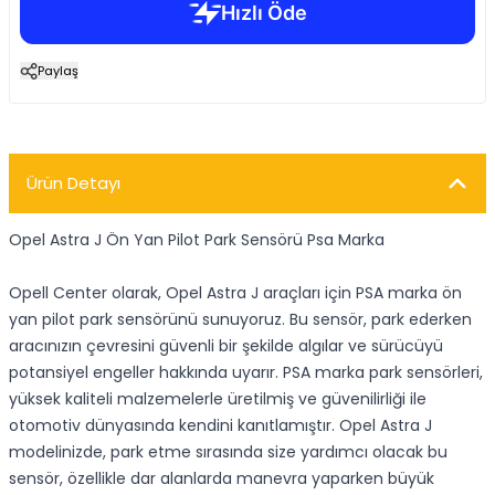
Paylaş
Ürün Detayı
Opel Astra J Ön Yan Pilot Park Sensörü Psa Marka
Opell Center olarak, Opel Astra J araçları için PSA marka ön
yan pilot park sensörünü sunuyoruz. Bu sensör, park ederken
aracınızın çevresini güvenli bir şekilde algılar ve sürücüyü
potansiyel engeller hakkında uyarır. PSA marka park sensörleri,
yüksek kaliteli malzemelerle üretilmiş ve güvenilirliği ile
otomotiv dünyasında kendini kanıtlamıştır. Opel Astra J
modelinizde, park etme sırasında size yardımcı olacak bu
sensör, özellikle dar alanlarda manevra yaparken büyük