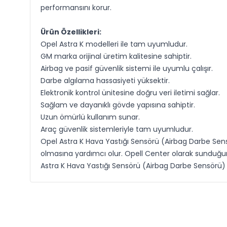
performansını korur.
Ürün Özellikleri:
Opel Astra K modelleri ile tam uyumludur.
GM marka orijinal üretim kalitesine sahiptir.
Airbag ve pasif güvenlik sistemi ile uyumlu çalışır.
Darbe algılama hassasiyeti yüksektir.
Elektronik kontrol ünitesine doğru veri iletimi sağlar.
Sağlam ve dayanıklı gövde yapısına sahiptir.
Uzun ömürlü kullanım sunar.
Araç güvenlik sistemleriyle tam uyumludur.
Opel Astra K Hava Yastığı Sensörü (Airbag Darbe Sens
olmasına yardımcı olur. Opell Center olarak sunduğumu
Astra K Hava Yastığı Sensörü (Airbag Darbe Sensörü) 