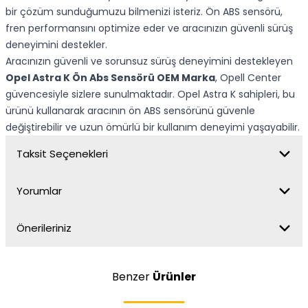
bir çözüm sunduğumuzu bilmenizi isteriz. Ön ABS sensörü,
fren performansını optimize eder ve aracınızın güvenli sürüş
deneyimini destekler.
Aracınızın güvenli ve sorunsuz sürüş deneyimini destekleyen
Opel Astra K Ön Abs Sensörü OEM Marka
, Opell Center
güvencesiyle sizlere sunulmaktadır. Opel Astra K sahipleri, bu
ürünü kullanarak aracının ön ABS sensörünü güvenle
değiştirebilir ve uzun ömürlü bir kullanım deneyimi yaşayabilir.
Taksit Seçenekleri
Yorumlar
Önerileriniz
Benzer
Ürünler