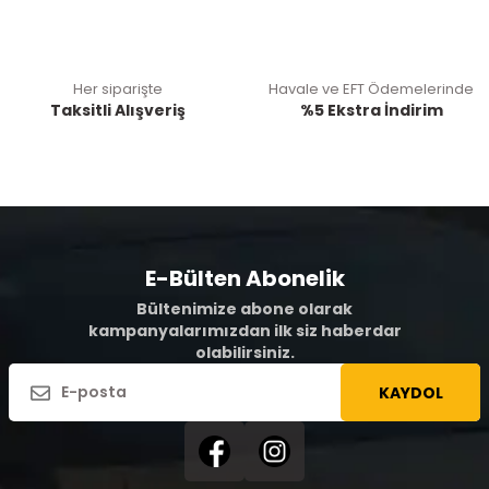
Her siparişte
Havale ve EFT Ödemelerinde
Taksitli Alışveriş
%5 Ekstra İndirim
E-Bülten Abonelik
Bültenimize abone olarak
kampanyalarımızdan ilk siz haberdar
olabilirsiniz.
KAYDOL