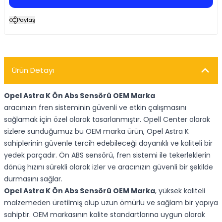
Paylaş
Ürün Detayı
Opel Astra K Ön Abs Sensörü OEM Marka
aracınızın fren sisteminin güvenli ve etkin çalışmasını
sağlamak için özel olarak tasarlanmıştır. Opell Center olarak
sizlere sunduğumuz bu OEM marka ürün, Opel Astra K
sahiplerinin güvenle tercih edebileceği dayanıklı ve kaliteli bir
yedek parçadır. Ön ABS sensörü, fren sistemi ile tekerleklerin
dönüş hızını sürekli olarak izler ve aracınızın güvenli bir şekilde
durmasını sağlar.
Opel Astra K Ön Abs Sensörü OEM Marka
, yüksek kaliteli
malzemeden üretilmiş olup uzun ömürlü ve sağlam bir yapıya
sahiptir. OEM markasının kalite standartlarına uygun olarak