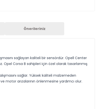
Önerileriniz
şmasını sağlayan kaliteli bir sensördür. Opell Center
. Opel Corsa B sahipleri için özel olarak tasarlanmış
alışmasını sağlar. Yüksek kaliteli malzemeden
rır ve motor arızalarının önlenmesine yardımcı olur.