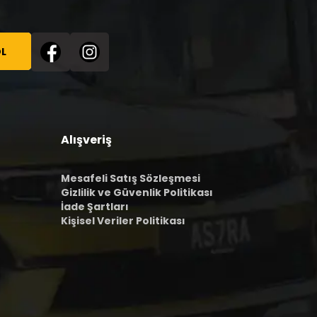
L
Alışveriş
Mesafeli Satış Sözleşmesi
Gizlilik ve Güvenlik Politikası
İade Şartları
Kişisel Veriler Politikası