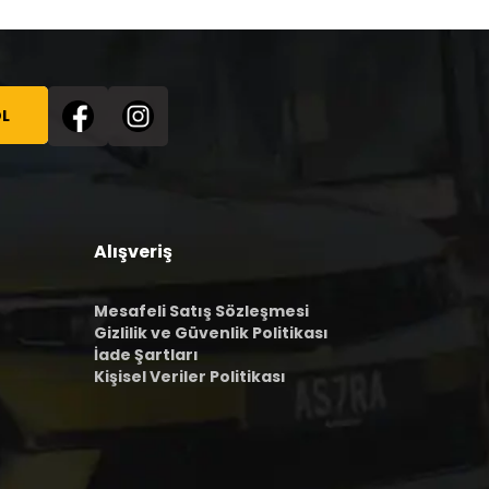
L
Alışveriş
Mesafeli Satış Sözleşmesi
Gizlilik ve Güvenlik Politikası
İade Şartları
Kişisel Veriler Politikası