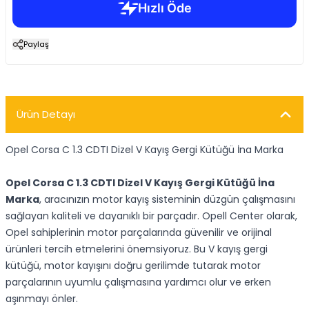
Paylaş
Ürün Detayı
Opel Corsa C 1.3 CDTI Dizel V Kayış Gergi Kütüğü İna Marka
Opel Corsa C 1.3 CDTI Dizel V Kayış Gergi Kütüğü İna
Marka
, aracınızın motor kayış sisteminin düzgün çalışmasını
sağlayan kaliteli ve dayanıklı bir parçadır. Opell Center olarak,
Opel sahiplerinin motor parçalarında güvenilir ve orijinal
ürünleri tercih etmelerini önemsiyoruz. Bu V kayış gergi
kütüğü, motor kayışını doğru gerilimde tutarak motor
parçalarının uyumlu çalışmasına yardımcı olur ve erken
aşınmayı önler.