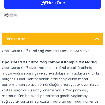
Paylaş
Ürün Detayı
Opel Corsa C 1.7 Dizel Yağ Pompası Komple GM Marka
Opel Corsa C 1.7 Dizel Yağ Pompası Komple GM Marka
,
Opel Corsa C 1.7 dizel motorlar için özel olarak üretilmiş,
motor yağının basınçlı ve sürekli dolaşımını sağlayan kritik bir
parçadır. Opell Center olarak, araç sahiplerinin motor
performansını ve uzun ömürlülüğünü koruyacak uyumlu ve
kaliteli parçaları sunmayı önemsiyoruz. Yağ pompası,
motorun tüm hareketli parçalarına gerekli yağlamayı
sağlayarak sürtünmeyi azaltır, motorun aşınmasını önler ve