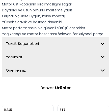
Motor üst kapağının sızdırmazlığını sağlar
Dayanıklı ve uzun ömürlü malzeme yapısı
Orijinal ölçülere uygun, kolay montaj
Yüksek sıcaklık ve basınca dayanıklı
Motor performansını ve güvenli sürüşü destekler
Yağ kaçağı ve motor hasarlarını önleyen fonksiyonel parça
Taksit Seçenekleri
Yorumlar
Önerileriniz
Benzer
Ürünler
KALE
FTE