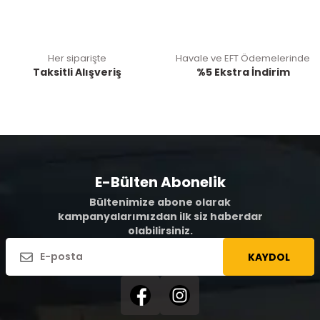
Her siparişte
Havale ve EFT Ödemelerinde
Taksitli Alışveriş
%5 Ekstra İndirim
E-Bülten Abonelik
Bültenimize abone olarak
kampanyalarımızdan ilk siz haberdar
olabilirsiniz.
KAYDOL