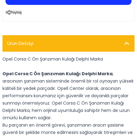
Paylaş
Ürün Detayı
Opel Corsa C Ön Şanzıman Kulağı Delphi Marka
Opel Corsa C Ön Şanzıman Kulağı Delphi Marka
,
aracınızın şanzıman sisteminde önemli bir rol oynayan yüksek
kaliteli bir yedek parçadır. Opell Center olarak, aracınızın
performansını korumanız için güvenilir ve dayanıklı parçalar
sunmayı önemsiyoruz. Opel Corsa C Ön Şanzıman Kulağı
Delphi Marka, hem orijinal uyumluluğa sahiptir hem de uzun
ömürlü kullanım sağlar.
Bu parçanın en önemli görevi, şanzımanın aracın şasisine
güvenli bir şekilde monte edilmesini sağlayarak titreşimleri ve