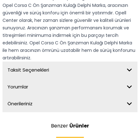
Opel Corsa C Ön Şanzıman Kulağı Delphi Marka, aracınızın
güvenliği ve sürüş konforu için önemli bir yatırımdır. Opell
Center olarak, her zaman sizlere güvenilir ve kaliteli ürünleri
sunuyoruz. Aracınızın şanzıman performansını korumak ve
titreşimleri minimuma indirmek için bu parçayı tercih
edebilirsiniz. Opel Corsa C Ön Şanzıman Kulağı Delphi Marka
ile hem aracınızın ömrünü uzatabilir hem de sürüş konforunu
artırabilirsiniz.
Taksit Seçenekleri
Yorumlar
Önerileriniz
Benzer
Ürünler