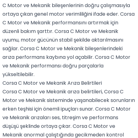
C Motor ve Mekanik bileşenlerinin doğru çalışmasıyla
ortaya çıkan genel motor verimliliğini ifade eder. Corsa
C Motor ve Mekanik performansını artırmak için
düzenli bakım şarttır. Corsa C Motor ve Mekanik
uyumu, motor gücünün stabil şekilde aktarılmasını
sağlar. Corsa C Motor ve Mekanik bileşenlerindeki
arıza performans kaybına yol açabilir. Corsa C Motor
ve Mekanik performansı doğru parçalarla
yükseltilebilir.
Corsa C Motor ve Mekanik Arıza Belirtileri
Corsa C Motor ve Mekanik arıza belirtileri, Corsa C
Motor ve Mekanik sisteminde yaşanabilecek sorunların
erken teşhisi için önemli ipuçları sunar. Corsa C Motor
ve Mekanik arızaları ses, titreşim ve performans
düşüşü şeklinde ortaya çıkar. Corsa C Motor ve
Mekanik anormal çalıştığında gecikmeden kontrol