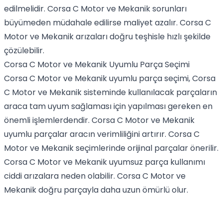
edilmelidir. Corsa C Motor ve Mekanik sorunları
büyümeden müdahale edilirse maliyet azalır. Corsa C
Motor ve Mekanik arızaları doğru teşhisle hızlı şekilde
çözülebilir.
Corsa C Motor ve Mekanik Uyumlu Parça Seçimi
Corsa C Motor ve Mekanik uyumlu parça seçimi, Corsa
C Motor ve Mekanik sisteminde kullanılacak parçaların
araca tam uyum sağlaması için yapılması gereken en
önemli işlemlerdendir. Corsa C Motor ve Mekanik
uyumlu parçalar aracın verimliliğini artırır. Corsa C
Motor ve Mekanik seçimlerinde orijinal parçalar önerilir.
Corsa C Motor ve Mekanik uyumsuz parça kullanımı
ciddi arızalara neden olabilir. Corsa C Motor ve
Mekanik doğru parçayla daha uzun ömürlü olur.