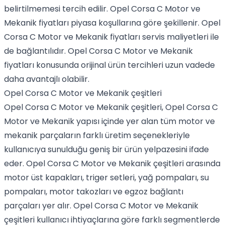
belirtilmemesi tercih edilir. Opel Corsa C Motor ve
Mekanik fiyatları piyasa koşullarına göre şekillenir. Opel
Corsa C Motor ve Mekanik fiyatları servis maliyetleri ile
de bağlantılıdır. Opel Corsa C Motor ve Mekanik
fiyatları konusunda orijinal ürün tercihleri uzun vadede
daha avantajlı olabilir.
Opel Corsa C Motor ve Mekanik çeşitleri
Opel Corsa C Motor ve Mekanik çeşitleri, Opel Corsa C
Motor ve Mekanik yapısı içinde yer alan tüm motor ve
mekanik parçaların farklı üretim seçenekleriyle
kullanıcıya sunulduğu geniş bir ürün yelpazesini ifade
eder. Opel Corsa C Motor ve Mekanik çeşitleri arasında
motor üst kapakları, triger setleri, yağ pompaları, su
pompaları, motor takozları ve egzoz bağlantı
parçaları yer alır. Opel Corsa C Motor ve Mekanik
çeşitleri kullanıcı ihtiyaçlarına göre farklı segmentlerde