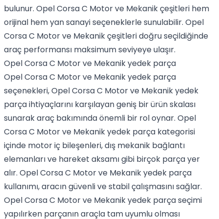
bulunur. Opel Corsa C Motor ve Mekanik çeşitleri hem
orijinal hem yan sanayi seçeneklerle sunulabilir. Opel
Corsa C Motor ve Mekanik çeşitleri doğru seçildiğinde
araç performansı maksimum seviyeye ulaşır.
Opel Corsa C Motor ve Mekanik yedek parça
Opel Corsa C Motor ve Mekanik yedek parça
seçenekleri, Opel Corsa C Motor ve Mekanik yedek
parça ihtiyaçlarını karşılayan geniş bir ürün skalası
sunarak araç bakımında önemli bir rol oynar. Opel
Corsa C Motor ve Mekanik yedek parça kategorisi
içinde motor iç bileşenleri, dış mekanik bağlantı
elemanları ve hareket aksamı gibi birçok parça yer
alır. Opel Corsa C Motor ve Mekanik yedek parça
kullanımı, aracın güvenli ve stabil çalışmasını sağlar.
Opel Corsa C Motor ve Mekanik yedek parça seçimi
yapılırken parçanın araçla tam uyumlu olması