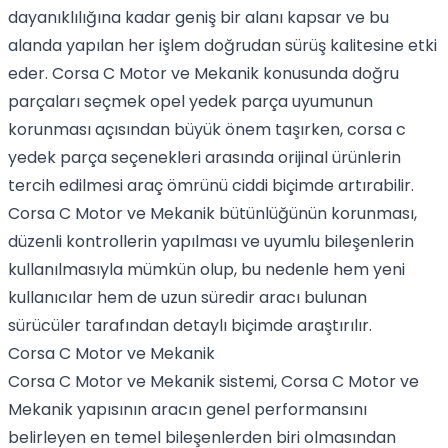
dayanıklılığına kadar geniş bir alanı kapsar ve bu
alanda yapılan her işlem doğrudan sürüş kalitesine etki
eder. Corsa C Motor ve Mekanik konusunda doğru
parçaları seçmek opel yedek parça uyumunun
korunması açısından büyük önem taşırken, corsa c
yedek parça seçenekleri arasında orijinal ürünlerin
tercih edilmesi araç ömrünü ciddi biçimde artırabilir.
Corsa C Motor ve Mekanik bütünlüğünün korunması,
düzenli kontrollerin yapılması ve uyumlu bileşenlerin
kullanılmasıyla mümkün olup, bu nedenle hem yeni
kullanıcılar hem de uzun süredir aracı bulunan
sürücüler tarafından detaylı biçimde araştırılır.
Corsa C Motor ve Mekanik
Corsa C Motor ve Mekanik sistemi, Corsa C Motor ve
Mekanik yapısının aracın genel performansını
belirleyen en temel bileşenlerden biri olmasından