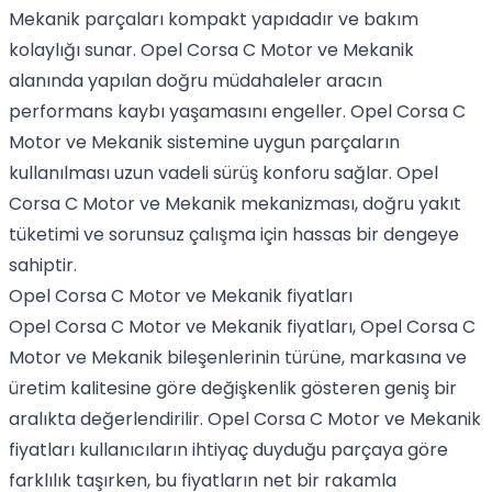
Mekanik parçaları kompakt yapıdadır ve bakım
kolaylığı sunar. Opel Corsa C Motor ve Mekanik
alanında yapılan doğru müdahaleler aracın
performans kaybı yaşamasını engeller. Opel Corsa C
Motor ve Mekanik sistemine uygun parçaların
kullanılması uzun vadeli sürüş konforu sağlar. Opel
Corsa C Motor ve Mekanik mekanizması, doğru yakıt
tüketimi ve sorunsuz çalışma için hassas bir dengeye
sahiptir.
Opel Corsa C Motor ve Mekanik fiyatları
Opel Corsa C Motor ve Mekanik fiyatları, Opel Corsa C
Motor ve Mekanik bileşenlerinin türüne, markasına ve
üretim kalitesine göre değişkenlik gösteren geniş bir
aralıkta değerlendirilir. Opel Corsa C Motor ve Mekanik
fiyatları kullanıcıların ihtiyaç duyduğu parçaya göre
farklılık taşırken, bu fiyatların net bir rakamla