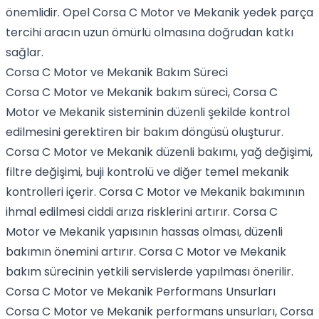
önemlidir. Opel Corsa C Motor ve Mekanik yedek parça
tercihi aracın uzun ömürlü olmasına doğrudan katkı
sağlar.
Corsa C Motor ve Mekanik Bakım Süreci
Corsa C Motor ve Mekanik bakım süreci, Corsa C
Motor ve Mekanik sisteminin düzenli şekilde kontrol
edilmesini gerektiren bir bakım döngüsü oluşturur.
Corsa C Motor ve Mekanik düzenli bakımı, yağ değişimi,
filtre değişimi, buji kontrolü ve diğer temel mekanik
kontrolleri içerir. Corsa C Motor ve Mekanik bakımının
ihmal edilmesi ciddi arıza risklerini artırır. Corsa C
Motor ve Mekanik yapısının hassas olması, düzenli
bakımın önemini artırır. Corsa C Motor ve Mekanik
bakım sürecinin yetkili servislerde yapılması önerilir.
Corsa C Motor ve Mekanik Performans Unsurları
Corsa C Motor ve Mekanik performans unsurları, Corsa