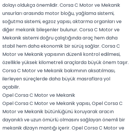
dolayı oldukça önemlidir. Corsa C Motor ve Mekanik
unsurları arasında motor bloğu, yağlama sistemi,
soğutma sistemi, egzoz yapısı, aktarma organları ve
diğer mekanik bileşenler bulunur. Corsa C Motor ve
Mekanik sistemi doğru çalıştığında araç hem daha
stabil hem daha ekonomik bir sürüş sağlar. Corsa C
Motor ve Mekanik yapısının düzenli kontrol edilmesi,
özellikle yüksek kilometreli araçlarda büyük önem taşır.
Corsa C Motor ve Mekanik bakımının aksatılması,
ilerleyen süreçlerde daha büyük masraflara yol
açabilir.
Opel Corsa C Motor ve Mekanik
Opel Corsa C Motor ve Mekanik yapısı, Opel Corsa C
Motor ve Mekanik bütünlüğünü koruyarak aracın
dayanıklı ve uzun ömürlü olmasını sağlayan önemli bir
mekanik dizayn mantığı içerir. Opel Corsa C Motor ve