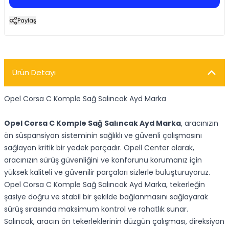
Paylaş
Ürün Detayı
Opel Corsa C Komple Sağ Salıncak Ayd Marka
Opel Corsa C Komple Sağ Salıncak Ayd Marka
, aracınızın
ön süspansiyon sisteminin sağlıklı ve güvenli çalışmasını
sağlayan kritik bir yedek parçadır. Opell Center olarak,
aracınızın sürüş güvenliğini ve konforunu korumanız için
yüksek kaliteli ve güvenilir parçaları sizlerle buluşturuyoruz.
Opel Corsa C Komple Sağ Salıncak Ayd Marka, tekerleğin
şasiye doğru ve stabil bir şekilde bağlanmasını sağlayarak
sürüş sırasında maksimum kontrol ve rahatlık sunar.
Salıncak, aracın ön tekerleklerinin düzgün çalışması, direksiyon