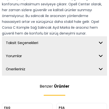
konforunu maksimum seviyeye çıkarır. Opell Center olarak,
her zaman sizlere güvenilir ve kaliteli ürünler sunmayı
önemsiyoruz. Bu salıncak ile aracınızın yönlendirme
hassasiyeti artar ve sürüşünüz daha stabil hale gelir. Opel
Corsa C Komple Sağ Salıncak Ayd Marka ile aracınız hem
güvenli hem de konforlu bir sürüş deneyimi sunar.
Taksit Seçenekleri
Yorumlar
Önerileriniz
Benzer
Ürünler
FAG
PSA