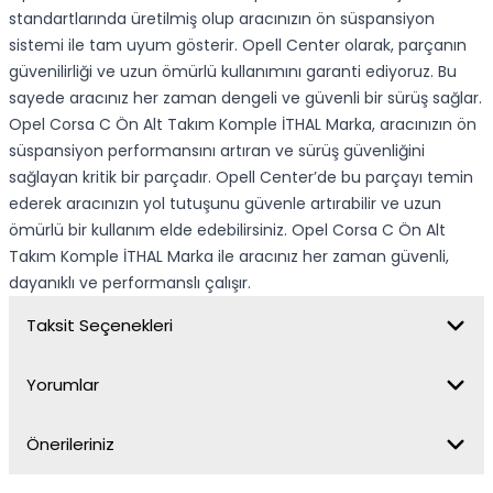
standartlarında üretilmiş olup aracınızın ön süspansiyon
sistemi ile tam uyum gösterir. Opell Center olarak, parçanın
güvenilirliği ve uzun ömürlü kullanımını garanti ediyoruz. Bu
sayede aracınız her zaman dengeli ve güvenli bir sürüş sağlar.
Opel Corsa C Ön Alt Takım Komple İTHAL Marka, aracınızın ön
süspansiyon performansını artıran ve sürüş güvenliğini
sağlayan kritik bir parçadır. Opell Center’de bu parçayı temin
ederek aracınızın yol tutuşunu güvenle artırabilir ve uzun
ömürlü bir kullanım elde edebilirsiniz. Opel Corsa C Ön Alt
Takım Komple İTHAL Marka ile aracınız her zaman güvenli,
dayanıklı ve performanslı çalışır.
Taksit Seçenekleri
Yorumlar
Önerileriniz