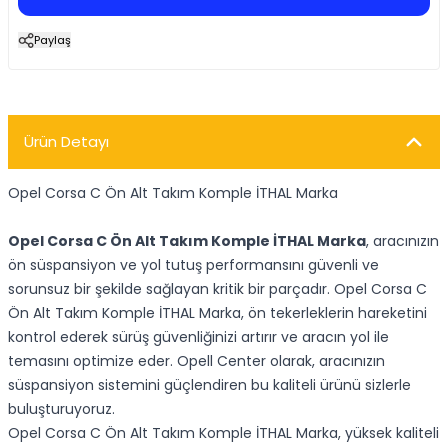
Paylaş
Ürün Detayı
Opel Corsa C Ön Alt Takım Komple İTHAL Marka
Opel Corsa C Ön Alt Takım Komple İTHAL Marka
, aracınızın
ön süspansiyon ve yol tutuş performansını güvenli ve
sorunsuz bir şekilde sağlayan kritik bir parçadır. Opel Corsa C
Ön Alt Takım Komple İTHAL Marka, ön tekerleklerin hareketini
kontrol ederek sürüş güvenliğinizi artırır ve aracın yol ile
temasını optimize eder. Opell Center olarak, aracınızın
süspansiyon sistemini güçlendiren bu kaliteli ürünü sizlerle
buluşturuyoruz.
Opel Corsa C Ön Alt Takım Komple İTHAL Marka, yüksek kaliteli