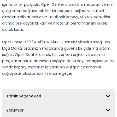
için kritik bir parçadır. Opell Center olarak biz, motorun verimli
çalışmasını sağlayacak her bir parçanın orijinal ve kaliteli
olmasına dikkat ediyoruz. Bu silindir kapağı, yüksek sıcaklıklar
altında bile dayanıklı kalır ve motorun performansını sürekli
olarak korur.
Opel Corsa D 1.2 1.4 A12XER A14XER Benzinli Silindir Kapağı Boş
Mga Marka, aracınızın motorunda güvenli bir çalışma ortamı
sağlar. Opell Center olarak, her zaman orijinal ve uyumlu
parçalar sunarak aracınızın sağlığını korumayı amaçlıyoruz. Bu
silindir kapağı, motorun iç yapısının düzgün çalışmasını
sağlayarak olası arızaların önüne geçer.
Taksit Seçenekleri
Yorumlar