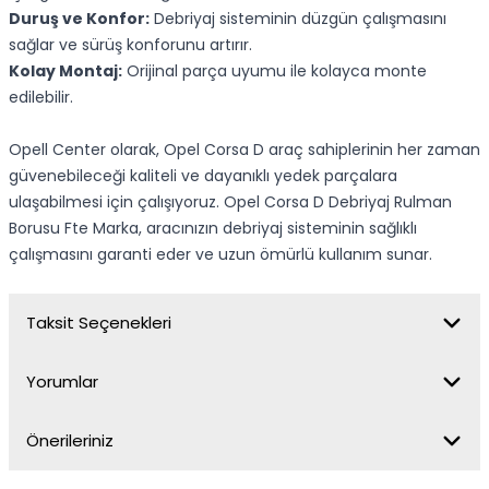
Duruş ve Konfor:
Debriyaj sisteminin düzgün çalışmasını
sağlar ve sürüş konforunu artırır.
Kolay Montaj:
Orijinal parça uyumu ile kolayca monte
edilebilir.
Opell Center olarak, Opel Corsa D araç sahiplerinin her zaman
güvenebileceği kaliteli ve dayanıklı yedek parçalara
ulaşabilmesi için çalışıyoruz. Opel Corsa D Debriyaj Rulman
Borusu Fte Marka, aracınızın debriyaj sisteminin sağlıklı
çalışmasını garanti eder ve uzun ömürlü kullanım sunar.
Taksit Seçenekleri
Yorumlar
Önerileriniz