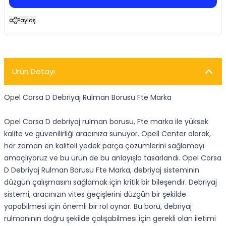
Paylaş
Ürün Detayı
Opel Corsa D Debriyaj Rulman Borusu Fte Marka
Opel Corsa D debriyaj rulman borusu, Fte marka ile yüksek
kalite ve güvenilirliği aracınıza sunuyor. Opell Center olarak,
her zaman en kaliteli yedek parça çözümlerini sağlamayı
amaçlıyoruz ve bu ürün de bu anlayışla tasarlandı. Opel Corsa
D Debriyaj Rulman Borusu Fte Marka, debriyaj sisteminin
düzgün çalışmasını sağlamak için kritik bir bileşendir. Debriyaj
sistemi, aracınızın vites geçişlerini düzgün bir şekilde
yapabilmesi için önemli bir rol oynar. Bu boru, debriyaj
rulmanının doğru şekilde çalışabilmesi için gerekli olan iletimi