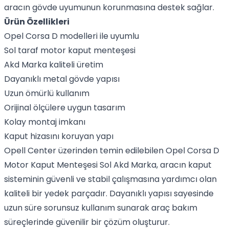
aracın gövde uyumunun korunmasına destek sağlar.
Ürün Özellikleri
Opel Corsa D modelleri ile uyumlu
Sol taraf motor kaput menteşesi
Akd Marka kaliteli üretim
Dayanıklı metal gövde yapısı
Uzun ömürlü kullanım
Orijinal ölçülere uygun tasarım
Kolay montaj imkanı
Kaput hizasını koruyan yapı
Opell Center üzerinden temin edilebilen Opel Corsa D
Motor Kaput Menteşesi Sol Akd Marka, aracın kaput
sisteminin güvenli ve stabil çalışmasına yardımcı olan
kaliteli bir yedek parçadır. Dayanıklı yapısı sayesinde
uzun süre sorunsuz kullanım sunarak araç bakım
süreçlerinde güvenilir bir çözüm oluşturur.