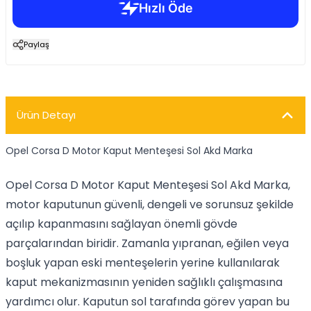
Paylaş
Ürün Detayı
Opel Corsa D Motor Kaput Menteşesi Sol Akd Marka
Opel Corsa D Motor Kaput Menteşesi Sol Akd Marka,
motor kaputunun güvenli, dengeli ve sorunsuz şekilde
açılıp kapanmasını sağlayan önemli gövde
parçalarından biridir. Zamanla yıpranan, eğilen veya
boşluk yapan eski menteşelerin yerine kullanılarak
kaput mekanizmasının yeniden sağlıklı çalışmasına
yardımcı olur. Kaputun sol tarafında görev yapan bu