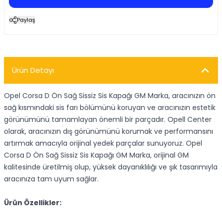
Paylaş
Ürün Detayı
Opel Corsa D Ön Sağ Sissiz Sis Kapağı GM Marka, aracınızın ön
sağ kısmındaki sis farı bölümünü koruyan ve aracınızın estetik
görünümünü tamamlayan önemli bir parçadır. Opell Center
olarak, aracınızın dış görünümünü korumak ve performansını
artırmak amacıyla orijinal yedek parçalar sunuyoruz. Opel
Corsa D Ön Sağ Sissiz Sis Kapağı GM Marka, orijinal GM
kalitesinde üretilmiş olup, yüksek dayanıklılığı ve şık tasarımıyla
aracınıza tam uyum sağlar.
Ürün Özellikler: