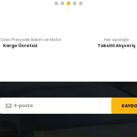
 Üzeri Preiyodik Bakım ve Motor
Her siparişte
Kargo Ücretsiz
Taksitli Alışveriş
KAYDO