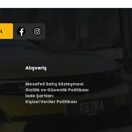
L
Alışveriş
Mesafeli Satış Sözleşmesi
Gizlilik ve Güvenlik Politikası
İade Şartları
Kişisel Veriler Politikası