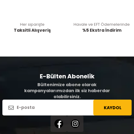
Her siparişte
Havale ve EFT Ödemelerinde
Taksitli Alışveriş
%5 Ekstra İndirim
E-Bülten Abonelik
Bültenimize abone olarak
kampanyalarımızdan ilk siz haberdar
olabilirsiniz.
KAYDOL