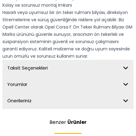
Kolay ve sorunsuz montaj imkanı
Hasarlı veya uyumsuz bir ön teker rulmanı bilyası, direksiyon
titremelerine ve sürüş güvenliğinde risklere yol açabilir. Biz
Opell Center olarak Opel Corsa F Ön Teker Rulmanı Bilyası GM
Marka ürününü güvenle sunuyor, aracınızın ön tekerlek ve
süspansiyon sisteminin güvenli ve sorunsuz çalışmasını
garanti ediyoruz. Kaliteli malzeme ve doğru uyum sayesinde
uzun ömürlü ve sorunsuz kullanım sunar.
Taksit Seçenekleri
Yorumlar
Önerileriniz
Benzer
Ürünler