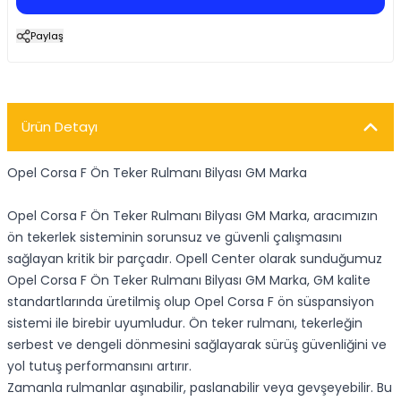
Paylaş
Ürün Detayı
Opel Corsa F Ön Teker Rulmanı Bilyası GM Marka
Opel Corsa F Ön Teker Rulmanı Bilyası GM Marka, aracımızın
ön tekerlek sisteminin sorunsuz ve güvenli çalışmasını
sağlayan kritik bir parçadır. Opell Center olarak sunduğumuz
Opel Corsa F Ön Teker Rulmanı Bilyası GM Marka, GM kalite
standartlarında üretilmiş olup Opel Corsa F ön süspansiyon
sistemi ile birebir uyumludur. Ön teker rulmanı, tekerleğin
serbest ve dengeli dönmesini sağlayarak sürüş güvenliğini ve
yol tutuş performansını artırır.
Zamanla rulmanlar aşınabilir, paslanabilir veya gevşeyebilir. Bu