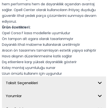
hem performans hem de dayanıklılık açısından avantaj
sağlar. Opell Center olarak kullanıcıların ihtiyaç duyduğu
güvenilir ithal yedek parça çözümlerini sunmaya devam
ediyoruz.
Ürün özellikleri:
Opel Corsa F kasa modellerle uyumludur
Ön tampon alt ızgara olarak tasarlanmıştır
Dayanıklı ithal malzeme kullanılarak üretilmiştir
Aracın ön tasarımını tamamlayan estetik yapıya sahiptir
Hava akışının düzenlenmesine katkı sağlar
Dış etkenlere karşı yüksek dayanıklılık gösterir
Kolay montaj uyumluluğu sunar
Uzun ömürlü kullanım için uygundur
Taksit Seçenekleri
Yorumlar