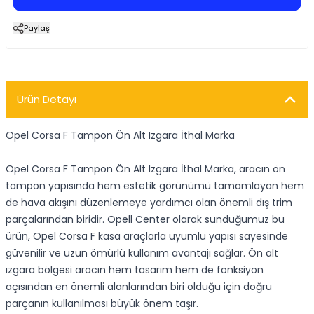
Paylaş
Ürün Detayı
Opel Corsa F Tampon Ön Alt Izgara İthal Marka
Opel Corsa F Tampon Ön Alt Izgara İthal Marka, aracın ön
tampon yapısında hem estetik görünümü tamamlayan hem
de hava akışını düzenlemeye yardımcı olan önemli dış trim
parçalarından biridir. Opell Center olarak sunduğumuz bu
ürün, Opel Corsa F kasa araçlarla uyumlu yapısı sayesinde
güvenilir ve uzun ömürlü kullanım avantajı sağlar. Ön alt
ızgara bölgesi aracın hem tasarım hem de fonksiyon
açısından en önemli alanlarından biri olduğu için doğru
parçanın kullanılması büyük önem taşır.