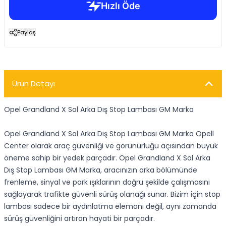
Paylaş
Ürün Detayı
Opel Grandland X Sol Arka Dış Stop Lambası GM Marka
Opel Grandland X Sol Arka Dış Stop Lambası GM Marka Opell
Center olarak araç güvenliği ve görünürlüğü açısından büyük
öneme sahip bir yedek parçadır. Opel Grandland X Sol Arka
Dış Stop Lambası GM Marka, aracınızın arka bölümünde
frenleme, sinyal ve park ışıklarının doğru şekilde çalışmasını
sağlayarak trafikte güvenli sürüş olanağı sunar. Bizim için stop
lambası sadece bir aydınlatma elemanı değil, aynı zamanda
sürüş güvenliğini artıran hayati bir parçadır.