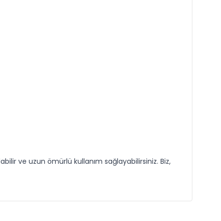
ilir ve uzun ömürlü kullanım sağlayabilirsiniz. Biz,