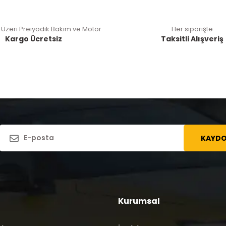
 Üzeri Preiyodik Bakım ve Motor
Her siparişte
Kargo Ücretsiz
Taksitli Alışveriş
KAYDO
Kurumsal