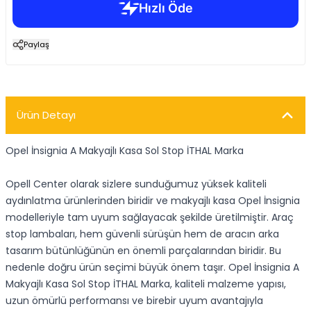
Paylaş
Ürün Detayı
Opel İnsignia A Makyajlı Kasa Sol Stop İTHAL Marka
Opell Center olarak sizlere sunduğumuz yüksek kaliteli
aydınlatma ürünlerinden biridir ve makyajlı kasa Opel İnsignia
modelleriyle tam uyum sağlayacak şekilde üretilmiştir. Araç
stop lambaları, hem güvenli sürüşün hem de aracın arka
tasarım bütünlüğünün en önemli parçalarından biridir. Bu
nedenle doğru ürün seçimi büyük önem taşır. Opel İnsignia A
Makyajlı Kasa Sol Stop İTHAL Marka, kaliteli malzeme yapısı,
uzun ömürlü performansı ve birebir uyum avantajıyla