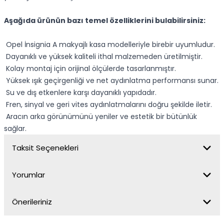
Aşağıda ürünün bazı temel özelliklerini bulabilirsiniz:
Opel İnsignia A makyajlı kasa modelleriyle birebir uyumludur.
Dayanıklı ve yüksek kaliteli ithal malzemeden üretilmiştir.
Kolay montaj için orijinal ölçülerde tasarlanmıştır.
Yüksek ışık geçirgenliği ve net aydınlatma performansı sunar.
Su ve dış etkenlere karşı dayanıklı yapıdadır.
Fren, sinyal ve geri vites aydınlatmalarını doğru şekilde iletir.
Aracın arka görünümünü yeniler ve estetik bir bütünlük
sağlar.
Taksit Seçenekleri
Yorumlar
Önerileriniz