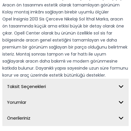
Aracın ön tasarımını estetik olarak tamamlayan görünüm
Kolay montaj imkânı sağlayan birebir uyumlu ölçüler
Opel İnsignia 2013 Sis Çerceve Nikelajı Sol İthal Marka, aracın
ön tasarımında küçük ama etkisi büyük bir detay olarak öne
çıkar. Opell Center olarak bu ürünün özellikle sol sis far
bölgesinde aracın genel estetiğini tamamlayan ve daha
premium bir görünüm sağlayan bir parça olduğunu belirtmek
isteriz. Montaj sonrası tampon ve far hattı ile uyum
sağlayarak aracın daha bakımlı ve modern görünmesine
katkıda bulunur. Dayanıklı yapısı sayesinde uzun süre formunu
korur ve araç üzerinde estetik bütünlüğü destekler.
Taksit Seçenekleri
Yorumlar
Önerileriniz