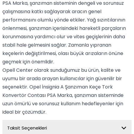
PSA Marka, şanzıman sisteminin dengeli ve sorunsuz
çalışmasına katkı sağlayarak aracın genel
performansını olumlu yönde etkiler. Yağ sızıntılarının
önlenmesi, şanzıman içerisindeki hareketli parçaların
korunmasına yardımcı olur ve vites geçişlerinin daha
stabil hale gelmesini sağlar. Zamanla yıpranan
keçelerin değiştirilmesi, olası büyük arızaların önüne
geçmek için önemlidir.
Opell Center olarak sunduğumuz bu ürün, kalite ve
uyumu bir arada arayan kullanıcılar için güvenilir bir
seçenektir. Opel İnsignia A Şanzıman Keçe Tork
Konvertör Contası PSA Marka, şanzıman sisteminde
uzun ömürlü ve sorunsuz kullanım hedefleyenler için
ideal bir çözümdür.
Taksit Seçenekleri