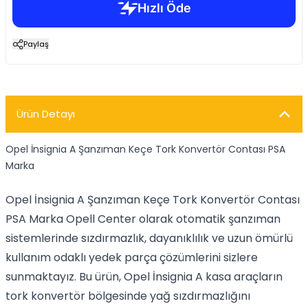
Paylaş
Ürün Detayı
Opel İnsignia A Şanzıman Keçe Tork Konvertör Contası PSA
Marka
Opel İnsignia A Şanzıman Keçe Tork Konvertör Contası
PSA Marka Opell Center olarak otomatik şanzıman
sistemlerinde sızdırmazlık, dayanıklılık ve uzun ömürlü
kullanım odaklı yedek parça çözümlerini sizlere
sunmaktayız. Bu ürün, Opel İnsignia A kasa araçların
tork konvertör bölgesinde yağ sızdırmazlığını