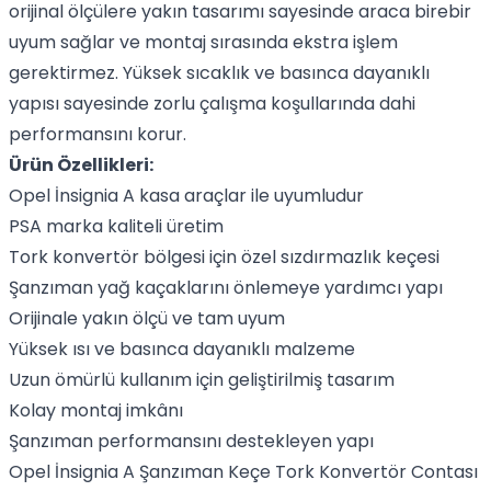
orijinal ölçülere yakın tasarımı sayesinde araca birebir
uyum sağlar ve montaj sırasında ekstra işlem
gerektirmez. Yüksek sıcaklık ve basınca dayanıklı
yapısı sayesinde zorlu çalışma koşullarında dahi
performansını korur.
Ürün Özellikleri:
Opel İnsignia A kasa araçlar ile uyumludur
PSA marka kaliteli üretim
Tork konvertör bölgesi için özel sızdırmazlık keçesi
Şanzıman yağ kaçaklarını önlemeye yardımcı yapı
Orijinale yakın ölçü ve tam uyum
Yüksek ısı ve basınca dayanıklı malzeme
Uzun ömürlü kullanım için geliştirilmiş tasarım
Kolay montaj imkânı
Şanzıman performansını destekleyen yapı
Opel İnsignia A Şanzıman Keçe Tork Konvertör Contası