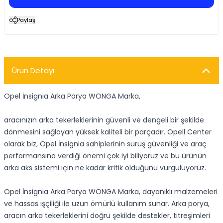
Paylaş
Ürün Detayı
Opel İnsignia Arka Porya WONGA Marka,
aracınızın arka tekerleklerinin güvenli ve dengeli bir şekilde
dönmesini sağlayan yüksek kaliteli bir parçadır. Opell Center
olarak biz, Opel İnsignia sahiplerinin sürüş güvenliği ve araç
performansına verdiği önemi çok iyi biliyoruz ve bu ürünün
arka aks sistemi için ne kadar kritik olduğunu vurguluyoruz.
Opel İnsignia Arka Porya WONGA Marka, dayanıklı malzemeleri
ve hassas işçiliği ile uzun ömürlü kullanım sunar. Arka porya,
aracın arka tekerleklerini doğru şekilde destekler, titreşimleri