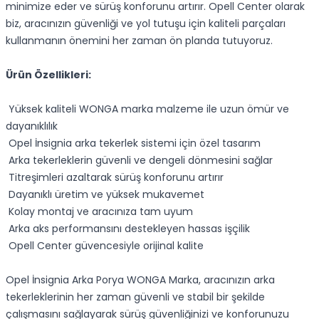
minimize eder ve sürüş konforunu artırır. Opell Center olarak
biz, aracınızın güvenliği ve yol tutuşu için kaliteli parçaları
kullanmanın önemini her zaman ön planda tutuyoruz.
Ürün Özellikleri:
Yüksek kaliteli WONGA marka malzeme ile uzun ömür ve
dayanıklılık
Opel İnsignia arka tekerlek sistemi için özel tasarım
Arka tekerleklerin güvenli ve dengeli dönmesini sağlar
Titreşimleri azaltarak sürüş konforunu artırır
Dayanıklı üretim ve yüksek mukavemet
Kolay montaj ve aracınıza tam uyum
Arka aks performansını destekleyen hassas işçilik
Opell Center güvencesiyle orijinal kalite
Opel İnsignia Arka Porya WONGA Marka, aracınızın arka
tekerleklerinin her zaman güvenli ve stabil bir şekilde
çalışmasını sağlayarak sürüş güvenliğinizi ve konforunuzu