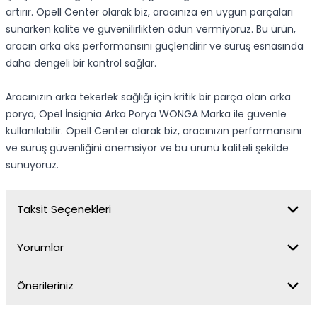
artırır. Opell Center olarak biz, aracınıza en uygun parçaları
sunarken kalite ve güvenilirlikten ödün vermiyoruz. Bu ürün,
aracın arka aks performansını güçlendirir ve sürüş esnasında
daha dengeli bir kontrol sağlar.
Aracınızın arka tekerlek sağlığı için kritik bir parça olan arka
porya, Opel İnsignia Arka Porya WONGA Marka ile güvenle
kullanılabilir. Opell Center olarak biz, aracınızın performansını
ve sürüş güvenliğini önemsiyor ve bu ürünü kaliteli şekilde
sunuyoruz.
Taksit Seçenekleri
Yorumlar
Önerileriniz