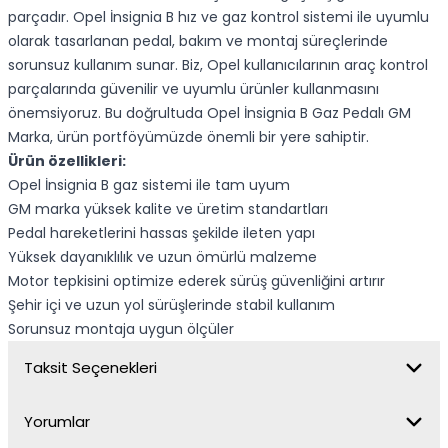
parçadır. Opel İnsignia B hız ve gaz kontrol sistemi ile uyumlu
olarak tasarlanan pedal, bakım ve montaj süreçlerinde
sorunsuz kullanım sunar. Biz, Opel kullanıcılarının araç kontrol
parçalarında güvenilir ve uyumlu ürünler kullanmasını
önemsiyoruz. Bu doğrultuda Opel İnsignia B Gaz Pedalı GM
Marka, ürün portföyümüzde önemli bir yere sahiptir.
Ürün özellikleri:
Opel İnsignia B gaz sistemi ile tam uyum
GM marka yüksek kalite ve üretim standartları
Pedal hareketlerini hassas şekilde ileten yapı
Yüksek dayanıklılık ve uzun ömürlü malzeme
Motor tepkisini optimize ederek sürüş güvenliğini artırır
Şehir içi ve uzun yol sürüşlerinde stabil kullanım
Sorunsuz montaja uygun ölçüler
Taksit Seçenekleri
Yorumlar