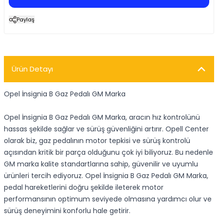
Paylaş
Ürün Detayı
Opel İnsignia B Gaz Pedalı GM Marka
Opel İnsignia B Gaz Pedalı GM Marka, aracın hız kontrolünü
hassas şekilde sağlar ve sürüş güvenliğini artırır. Opell Center
olarak biz, gaz pedalının motor tepkisi ve sürüş kontrolü
açısından kritik bir parça olduğunu çok iyi biliyoruz. Bu nedenle
GM marka kalite standartlarına sahip, güvenilir ve uyumlu
ürünleri tercih ediyoruz. Opel İnsignia B Gaz Pedalı GM Marka,
pedal hareketlerini doğru şekilde ileterek motor
performansının optimum seviyede olmasına yardımcı olur ve
sürüş deneyimini konforlu hale getirir.