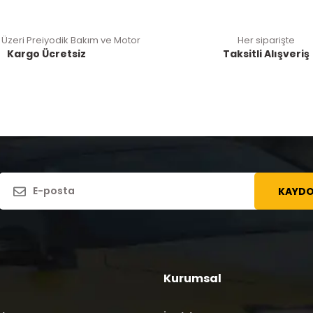
 Üzeri Preiyodik Bakım ve Motor
Her siparişte
Kargo Ücretsiz
Taksitli Alışveriş
KAYDO
Kurumsal