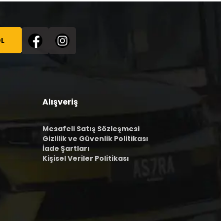
L
Alışveriş
Mesafeli Satış Sözleşmesi
Gizlilik ve Güvenlik Politikası
İade Şartları
Kişisel Veriler Politikası