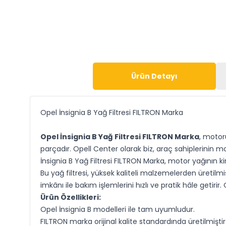
Ürün Detayı
Opel İnsignia B Yağ Filtresi FILTRON Marka
Opel İnsignia B Yağ Filtresi FILTRON Marka
, motor
parçadır. Opell Center olarak biz, araç sahiplerinin 
İnsignia B Yağ Filtresi FILTRON Marka, motor yağının 
Bu yağ filtresi, yüksek kaliteli malzemelerden üretilmi
imkânı ile bakım işlemlerini hızlı ve pratik hâle getirir
Ürün Özellikleri:
Opel İnsignia B modelleri ile tam uyumludur.
FILTRON marka orijinal kalite standardında üretilmiştir