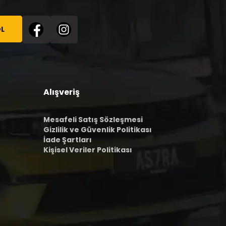
L
Alışveriş
Mesafeli Satış Sözleşmesi
Gizlilik ve Güvenlik Politikası
İade Şartları
Kişisel Veriler Politikası