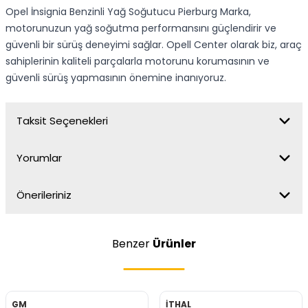
Opel İnsignia Benzinli Yağ Soğutucu Pierburg Marka,
motorunuzun yağ soğutma performansını güçlendirir ve
güvenli bir sürüş deneyimi sağlar. Opell Center olarak biz, araç
sahiplerinin kaliteli parçalarla motorunu korumasının ve
güvenli sürüş yapmasının önemine inanıyoruz.
Taksit Seçenekleri
Yorumlar
Önerileriniz
Benzer
Ürünler
GM
İTHAL