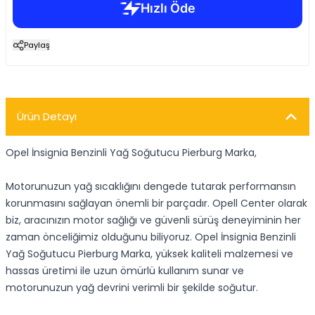
Paylaş
Ürün Detayı
Opel İnsignia Benzinli Yağ Soğutucu Pierburg Marka,
Motorunuzun yağ sıcaklığını dengede tutarak performansın
korunmasını sağlayan önemli bir parçadır. Opell Center olarak
biz, aracınızın motor sağlığı ve güvenli sürüş deneyiminin her
zaman önceliğimiz olduğunu biliyoruz. Opel İnsignia Benzinli
Yağ Soğutucu Pierburg Marka, yüksek kaliteli malzemesi ve
hassas üretimi ile uzun ömürlü kullanım sunar ve
motorunuzun yağ devrini verimli bir şekilde soğutur.