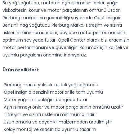
Bu yağ soğutucu, motorun aşırı ısınmasını önler, yağın
viskozitesini korur ve motor parçalarının ömrünü uzatır.
Pierburg markasının güvenilirliği sayesinde Opel İnsignia
Benzinli Yağ Soğutucu Pierburg Marka, titreşim ve sızıntı
risklerini minimuma indirir, böylece motor performansınızı
optimum seviyede tutar. Opell Center olarak biz, aracınızın
motor performansını ve güvenliğini korumak için kaliteli ve
uyumlu parçaların önemine inanıyoruz.
Ürün özellikleri:
Pierburg marka yüksek kaliteli yağ soğutucu
Opel İnsignia benzinli motorlar ile tam uyumlu
Motor yağının sıcaklığını dengede tutar
Aşırı ısınmayı önler ve motor parçalarının ömrünü uzatır
Titreşim ve sızıntı risklerini minimuma indirir
Uzun ömürlü ve dayanıklı malzemeden üretilmiştir
Kolay montaj ve aracınızla uyumlu tasarım