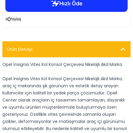
Paylaş
Ürün Detayı
Opel İnsignia Vites Kol Konsol Çerçevesi Nikelajlı Akd Marka
Opel İnsignia Vites Kol Konsol Çerçevesi Nikelajlı Akd Marka,
araç iç mekanında şık görünüm ve estetik detay arayan
kullanıcılar için kaliteli bir yedek parça çözümüdür. Opell
Center olarak araçların iç tasarımını tamamlayan, dayanıklı
ve uyumlu ürünleri müşterilerimizle buluşturmaya özen
gösteriyoruz. Özellikle vites çevresinde zamanla oluşan
çizikler, deformasyonlar ve matlaşmalar araç içi görünümü
olumsuz etkileyebilir. Bu nedenle kaliteli ve uyumlu bir konsol