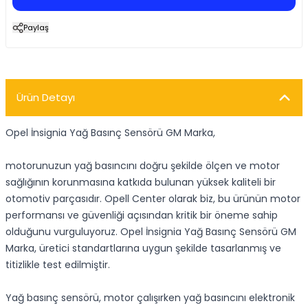
Paylaş
Ürün Detayı
Opel İnsignia Yağ Basınç Sensörü GM Marka,
motorunuzun yağ basıncını doğru şekilde ölçen ve motor
sağlığının korunmasına katkıda bulunan yüksek kaliteli bir
otomotiv parçasıdır. Opell Center olarak biz, bu ürünün motor
performansı ve güvenliği açısından kritik bir öneme sahip
olduğunu vurguluyoruz. Opel İnsignia Yağ Basınç Sensörü GM
Marka, üretici standartlarına uygun şekilde tasarlanmış ve
titizlikle test edilmiştir.
Yağ basınç sensörü, motor çalışırken yağ basıncını elektronik