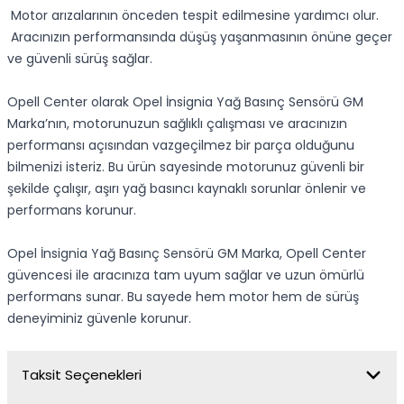
Motor arızalarının önceden tespit edilmesine yardımcı olur.
Aracınızın performansında düşüş yaşanmasının önüne geçer
ve güvenli sürüş sağlar.
Opell Center olarak Opel İnsignia Yağ Basınç Sensörü GM
Marka’nın, motorunuzun sağlıklı çalışması ve aracınızın
performansı açısından vazgeçilmez bir parça olduğunu
bilmenizi isteriz. Bu ürün sayesinde motorunuz güvenli bir
şekilde çalışır, aşırı yağ basıncı kaynaklı sorunlar önlenir ve
performans korunur.
Opel İnsignia Yağ Basınç Sensörü GM Marka, Opell Center
güvencesi ile aracınıza tam uyum sağlar ve uzun ömürlü
performans sunar. Bu sayede hem motor hem de sürüş
deneyiminiz güvenle korunur.
Taksit Seçenekleri