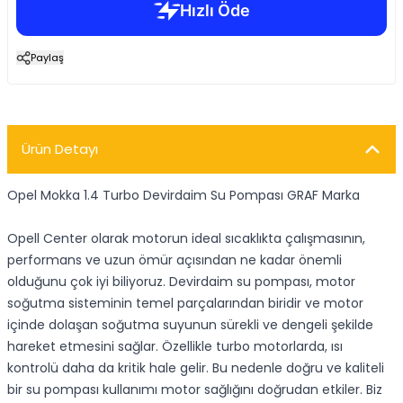
Paylaş
Ürün Detayı
Opel Mokka 1.4 Turbo Devirdaim Su Pompası GRAF Marka
Opell Center olarak motorun ideal sıcaklıkta çalışmasının,
performans ve uzun ömür açısından ne kadar önemli
olduğunu çok iyi biliyoruz. Devirdaim su pompası, motor
soğutma sisteminin temel parçalarından biridir ve motor
içinde dolaşan soğutma suyunun sürekli ve dengeli şekilde
hareket etmesini sağlar. Özellikle turbo motorlarda, ısı
kontrolü daha da kritik hale gelir. Bu nedenle doğru ve kaliteli
bir su pompası kullanımı motor sağlığını doğrudan etkiler. Biz