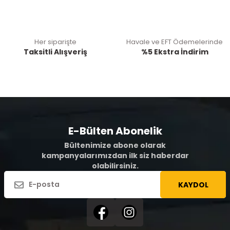
Her siparişte
Havale ve EFT Ödemelerinde
Taksitli Alışveriş
%5 Ekstra İndirim
E-Bülten Abonelik
Bültenimize abone olarak
kampanyalarımızdan ilk siz haberdar
olabilirsiniz.
KAYDOL