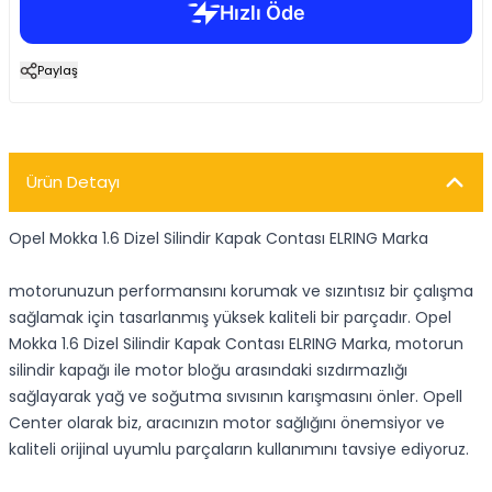
Paylaş
Ürün Detayı
Opel Mokka 1.6 Dizel Silindir Kapak Contası ELRING Marka
motorunuzun performansını korumak ve sızıntısız bir çalışma
sağlamak için tasarlanmış yüksek kaliteli bir parçadır. Opel
Mokka 1.6 Dizel Silindir Kapak Contası ELRING Marka, motorun
silindir kapağı ile motor bloğu arasındaki sızdırmazlığı
sağlayarak yağ ve soğutma sıvısının karışmasını önler. Opell
Center olarak biz, aracınızın motor sağlığını önemsiyor ve
kaliteli orijinal uyumlu parçaların kullanımını tavsiye ediyoruz.