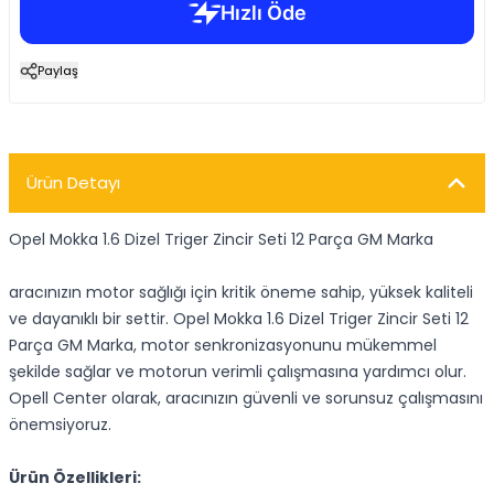
Paylaş
Ürün Detayı
Opel Mokka 1.6 Dizel Triger Zincir Seti 12 Parça GM Marka
aracınızın motor sağlığı için kritik öneme sahip, yüksek kaliteli
ve dayanıklı bir settir. Opel Mokka 1.6 Dizel Triger Zincir Seti 12
Parça GM Marka, motor senkronizasyonunu mükemmel
şekilde sağlar ve motorun verimli çalışmasına yardımcı olur.
Opell Center olarak, aracınızın güvenli ve sorunsuz çalışmasını
önemsiyoruz.
Ürün Özellikleri: