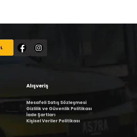
L
Alışveriş
Mesafeli Satış Sözleşmesi
Gizlilik ve Güvenlik Politikası
İade Şartları
Kişisel Veriler Politikası