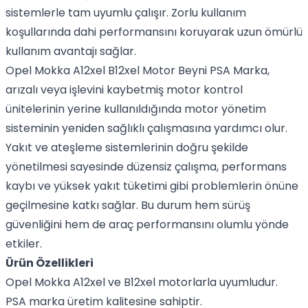
sistemlerle tam uyumlu çalışır. Zorlu kullanım
koşullarında dahi performansını koruyarak uzun ömürlü
kullanım avantajı sağlar.
Opel Mokka A12xel B12xel Motor Beyni PSA Marka,
arızalı veya işlevini kaybetmiş motor kontrol
ünitelerinin yerine kullanıldığında motor yönetim
sisteminin yeniden sağlıklı çalışmasına yardımcı olur.
Yakıt ve ateşleme sistemlerinin doğru şekilde
yönetilmesi sayesinde düzensiz çalışma, performans
kaybı ve yüksek yakıt tüketimi gibi problemlerin önüne
geçilmesine katkı sağlar. Bu durum hem sürüş
güvenliğini hem de araç performansını olumlu yönde
etkiler.
Ürün Özellikleri
Opel Mokka A12xel ve B12xel motorlarla uyumludur.
PSA marka üretim kalitesine sahiptir.