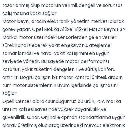
tasarlanmış olup motorun verimli, dengeli ve sorunsuz
çalışmasına katkı sağlar.
Motor beyni, aracın elektronik yönetim merkezi olarak
görev yapar. Opel Mokka A12xel B12xel Motor Beyni PSA
Marka, motor üzerindeki sensörlerden gelen verileri
sürekli analiz ederek yakıt enjeksiyonu, ateşleme
zamanlaması ve hava-yakıt karışımını en uygun
seviyede yönetir. Bu sayede motor performansı
korunur, yakıt tüketimi dengelenir ve sürüş konforu
artırılır. Doğru çalışan bir motor kontrol ünitesi, aracın
tüm motor sistemlerinin uyum içerisinde çalışmasını
sağlar.
Opell Center olarak sunduğumuz bu ürün, PSA marka
üretim kalitesi sayesinde yüksek dayanıklılık ve
güvenilirlik sunar. Orijinal ekipman standartlarına uygun
olarak üretilmiş olup araç üzerindeki mevcut elektronik