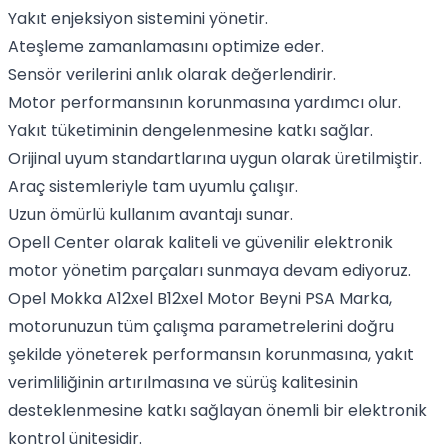
Yakıt enjeksiyon sistemini yönetir.
Ateşleme zamanlamasını optimize eder.
Sensör verilerini anlık olarak değerlendirir.
Motor performansının korunmasına yardımcı olur.
Yakıt tüketiminin dengelenmesine katkı sağlar.
Orijinal uyum standartlarına uygun olarak üretilmiştir.
Araç sistemleriyle tam uyumlu çalışır.
Uzun ömürlü kullanım avantajı sunar.
Opell Center olarak kaliteli ve güvenilir elektronik
motor yönetim parçaları sunmaya devam ediyoruz.
Opel Mokka A12xel B12xel Motor Beyni PSA Marka,
motorunuzun tüm çalışma parametrelerini doğru
şekilde yöneterek performansın korunmasına, yakıt
verimliliğinin artırılmasına ve sürüş kalitesinin
desteklenmesine katkı sağlayan önemli bir elektronik
kontrol ünitesidir.