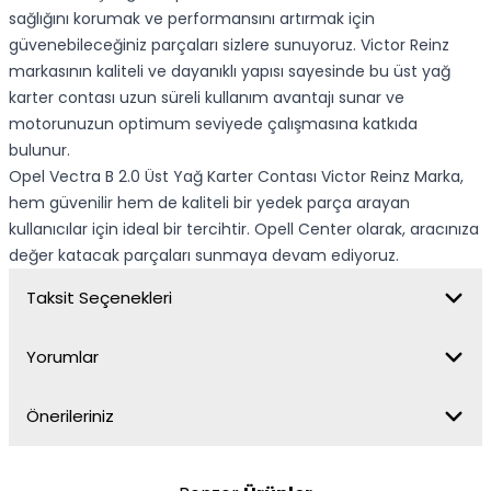
sağlığını korumak ve performansını artırmak için
güvenebileceğiniz parçaları sizlere sunuyoruz. Victor Reinz
markasının kaliteli ve dayanıklı yapısı sayesinde bu üst yağ
karter contası uzun süreli kullanım avantajı sunar ve
motorunuzun optimum seviyede çalışmasına katkıda
bulunur.
Opel Vectra B 2.0 Üst Yağ Karter Contası Victor Reinz Marka,
hem güvenilir hem de kaliteli bir yedek parça arayan
kullanıcılar için ideal bir tercihtir. Opell Center olarak, aracınıza
değer katacak parçaları sunmaya devam ediyoruz.
Taksit Seçenekleri
Yorumlar
Önerileriniz