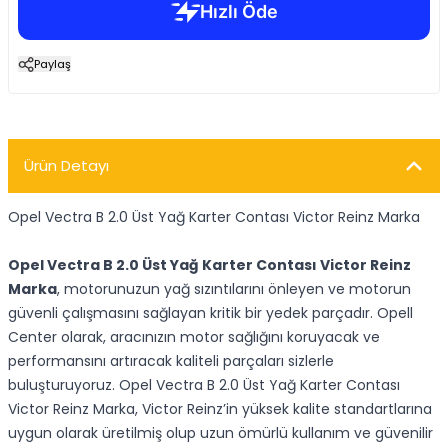
Paylaş
Ürün Detayı
Opel Vectra B 2.0 Üst Yağ Karter Contası Victor Reinz Marka
Opel Vectra B 2.0 Üst Yağ Karter Contası Victor Reinz
Marka
, motorunuzun yağ sızıntılarını önleyen ve motorun
güvenli çalışmasını sağlayan kritik bir yedek parçadır. Opell
Center olarak, aracınızın motor sağlığını koruyacak ve
performansını artıracak kaliteli parçaları sizlerle
buluşturuyoruz. Opel Vectra B 2.0 Üst Yağ Karter Contası
Victor Reinz Marka, Victor Reinz’in yüksek kalite standartlarına
uygun olarak üretilmiş olup uzun ömürlü kullanım ve güvenilir