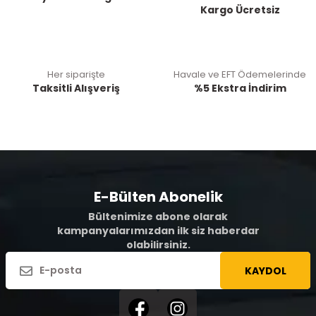
Kargo Ücretsiz
Her siparişte
Havale ve EFT Ödemelerinde
Taksitli Alışveriş
%5 Ekstra İndirim
E-Bülten Abonelik
Bültenimize abone olarak
kampanyalarımızdan ilk siz haberdar
olabilirsiniz.
KAYDOL