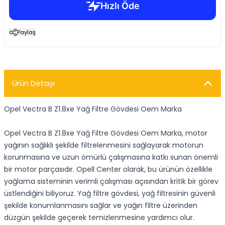
Paylaş
Ürün Detayı
Opel Vectra B Z1.8xe Yağ Filtre Gövdesi Oem Marka
Opel Vectra B Z1.8xe Yağ Filtre Gövdesi Oem Marka, motor
yağının sağlıklı şekilde filtrelenmesini sağlayarak motorun
korunmasına ve uzun ömürlü çalışmasına katkı sunan önemli
bir motor parçasıdır. Opell Center olarak, bu ürünün özellikle
yağlama sisteminin verimli çalışması açısından kritik bir görev
üstlendiğini biliyoruz. Yağ filtre gövdesi, yağ filtresinin güvenli
şekilde konumlanmasını sağlar ve yağın filtre üzerinden
düzgün şekilde geçerek temizlenmesine yardımcı olur.