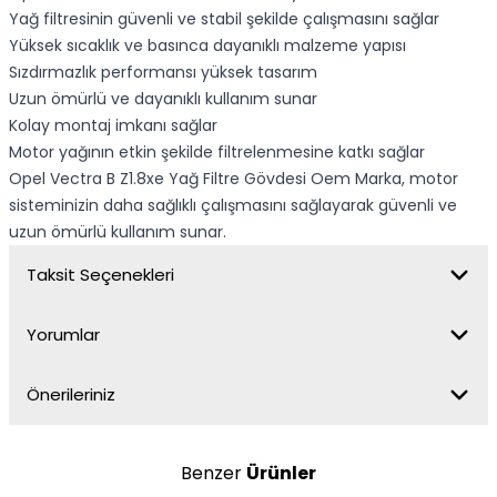
Yağ filtresinin güvenli ve stabil şekilde çalışmasını sağlar
Yüksek sıcaklık ve basınca dayanıklı malzeme yapısı
Sızdırmazlık performansı yüksek tasarım
Uzun ömürlü ve dayanıklı kullanım sunar
Kolay montaj imkanı sağlar
Motor yağının etkin şekilde filtrelenmesine katkı sağlar
Opel Vectra B Z1.8xe Yağ Filtre Gövdesi Oem Marka, motor
sisteminizin daha sağlıklı çalışmasını sağlayarak güvenli ve
uzun ömürlü kullanım sunar.
Taksit Seçenekleri
Yorumlar
Önerileriniz
Benzer
Ürünler