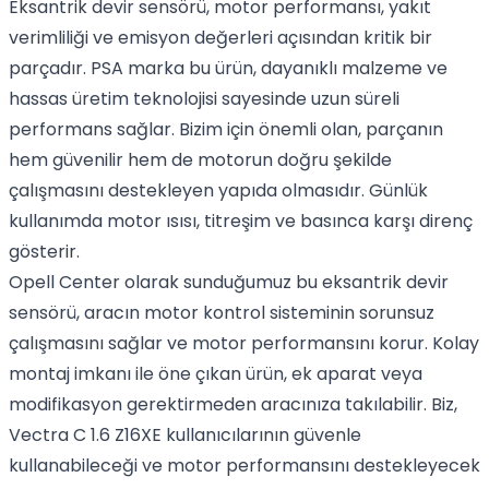
Eksantrik devir sensörü, motor performansı, yakıt
verimliliği ve emisyon değerleri açısından kritik bir
parçadır. PSA marka bu ürün, dayanıklı malzeme ve
hassas üretim teknolojisi sayesinde uzun süreli
performans sağlar. Bizim için önemli olan, parçanın
hem güvenilir hem de motorun doğru şekilde
çalışmasını destekleyen yapıda olmasıdır. Günlük
kullanımda motor ısısı, titreşim ve basınca karşı direnç
gösterir.
Opell Center olarak sunduğumuz bu eksantrik devir
sensörü, aracın motor kontrol sisteminin sorunsuz
çalışmasını sağlar ve motor performansını korur. Kolay
montaj imkanı ile öne çıkan ürün, ek aparat veya
modifikasyon gerektirmeden aracınıza takılabilir. Biz,
Vectra C 1.6 Z16XE kullanıcılarının güvenle
kullanabileceği ve motor performansını destekleyecek