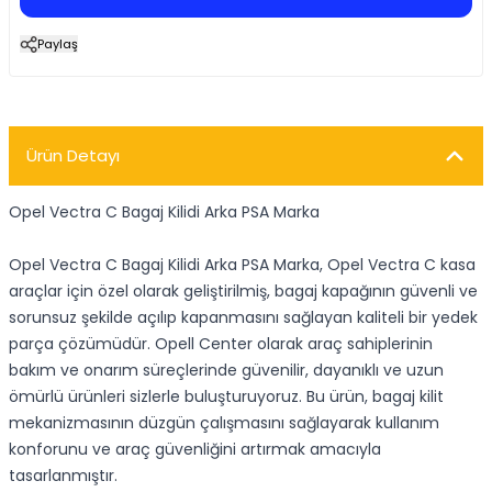
Paylaş
Ürün Detayı
Opel Vectra C Bagaj Kilidi Arka PSA Marka
Opel Vectra C Bagaj Kilidi Arka PSA Marka
, Opel Vectra C kasa
araçlar için özel olarak geliştirilmiş, bagaj kapağının güvenli ve
sorunsuz şekilde açılıp kapanmasını sağlayan kaliteli bir yedek
parça çözümüdür. Opell Center olarak araç sahiplerinin
bakım ve onarım süreçlerinde güvenilir, dayanıklı ve uzun
ömürlü ürünleri sizlerle buluşturuyoruz. Bu ürün, bagaj kilit
mekanizmasının düzgün çalışmasını sağlayarak kullanım
konforunu ve araç güvenliğini artırmak amacıyla
tasarlanmıştır.