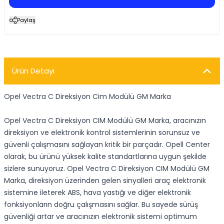
Paylaş
Ürün Detayı
Opel Vectra C Direksiyon Cim Modülü GM Marka
Opel Vectra C Direksiyon CIM Modülü GM Marka, aracınızın
direksiyon ve elektronik kontrol sistemlerinin sorunsuz ve
güvenli çalışmasını sağlayan kritik bir parçadır. Opell Center
olarak, bu ürünü yüksek kalite standartlarına uygun şekilde
sizlere sunuyoruz. Opel Vectra C Direksiyon CIM Modülü GM
Marka, direksiyon üzerinden gelen sinyalleri araç elektronik
sistemine ileterek ABS, hava yastığı ve diğer elektronik
fonksiyonların doğru çalışmasını sağlar. Bu sayede sürüş
güvenliği artar ve aracınızın elektronik sistemi optimum