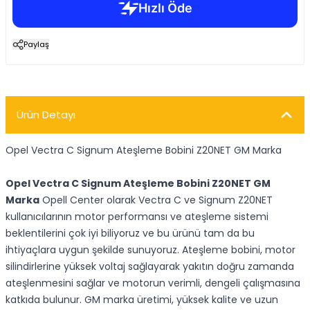
Paylaş
Ürün Detayı
Opel Vectra C Signum Ateşleme Bobini Z20NET GM Marka
Opel Vectra C Signum Ateşleme Bobini Z20NET GM
Marka
Opell Center olarak Vectra C ve Signum Z20NET
kullanıcılarının motor performansı ve ateşleme sistemi
beklentilerini çok iyi biliyoruz ve bu ürünü tam da bu
ihtiyaçlara uygun şekilde sunuyoruz. Ateşleme bobini, motor
silindirlerine yüksek voltaj sağlayarak yakıtın doğru zamanda
ateşlenmesini sağlar ve motorun verimli, dengeli çalışmasına
katkıda bulunur. GM marka üretimi, yüksek kalite ve uzun