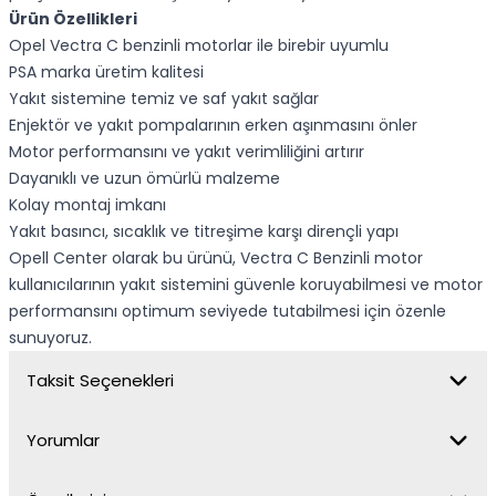
Ürün Özellikleri
Opel Vectra C benzinli motorlar ile birebir uyumlu
PSA marka üretim kalitesi
Yakıt sistemine temiz ve saf yakıt sağlar
Enjektör ve yakıt pompalarının erken aşınmasını önler
Motor performansını ve yakıt verimliliğini artırır
Dayanıklı ve uzun ömürlü malzeme
Kolay montaj imkanı
Yakıt basıncı, sıcaklık ve titreşime karşı dirençli yapı
Opell Center olarak bu ürünü, Vectra C Benzinli motor
kullanıcılarının yakıt sistemini güvenle koruyabilmesi ve motor
performansını optimum seviyede tutabilmesi için özenle
sunuyoruz.
Taksit Seçenekleri
Yorumlar