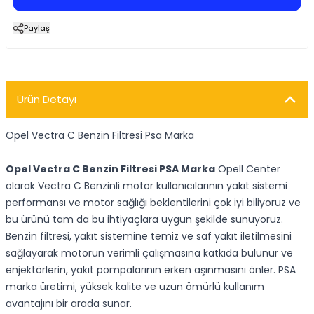
Paylaş
Ürün Detayı
Opel Vectra C Benzin Filtresi Psa Marka
Opel Vectra C Benzin Filtresi PSA Marka
Opell Center
olarak Vectra C Benzinli motor kullanıcılarının yakıt sistemi
performansı ve motor sağlığı beklentilerini çok iyi biliyoruz ve
bu ürünü tam da bu ihtiyaçlara uygun şekilde sunuyoruz.
Benzin filtresi, yakıt sistemine temiz ve saf yakıt iletilmesini
sağlayarak motorun verimli çalışmasına katkıda bulunur ve
enjektörlerin, yakıt pompalarının erken aşınmasını önler. PSA
marka üretimi, yüksek kalite ve uzun ömürlü kullanım
avantajını bir arada sunar.