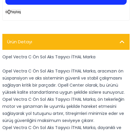
Paylaş
Ürün Detayı
Opel Vectra C Ön Sol Aks Taşıyıcı İTHAL Marka
Opel Vectra C Ön Sol Aks Taşıyıcı İTHAL Marka, aracınızın ön
süspansiyon ve aks sisteminin güvenli ve stabil çalışmasını
sağlayan kritik bir parçadır. Opell Center olarak, bu ürünü
yüksek kalite standartlarına uygun şekilde sizlere sunuyoruz.
Opel Vectra C Ön Sol Aks Taşıyıcı İTHAL Marka, ön tekerleğin
motor ve şanzıman ile uyumlu şekilde hareket etmesini
sağlayarak yol tutuşunu artırır, titreşimleri minimize eder ve
sürüş güvenliğini maksimum seviyeye çıkarır.
Opel Vectra C Ön Sol Aks Taşıyıcı İTHAL Marka, dayanıklı ve