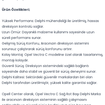
Ürün Özellikleri;
Yüksek Performans: Delphi mühendisliği ile üretilmiş, hassas
direksiyon kontrolü sağlar.
Uzun Ömür: Dayanıklı malzeme kullanımı sayesinde uzun
süreli performans sunar.
Gelişmiş Sürüş Konforu, Aracınızın direksiyon sistemini
sorunsuz çalıştırarak sürüş konforunu artırır.
Kolay Montaj: Opel Vectra C modeline özel olarak tasarlanmış,
montajı kolaydır.
Güvenli Sürüş: Direksiyon sistemindeki sağlıklı bağlantı
sayesinde daha stabil ve güvenli bir sürüş deneyimi sunar.
Delphi Kalitesi: Sektördeki güvenilir markalardan biri olan
Delphi tarafından üretilmiştir, yüksek kalite garantisi sağlar.
Opell Center olarak, Opel Vectra C Sağ Rot Başı Delphi Marka
ile aracınızın direksiyon sisteminin sağlıklı çalışmasını