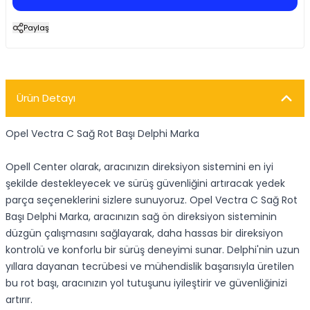
Paylaş
Ürün Detayı
Opel Vectra C Sağ Rot Başı Delphi Marka
Opell Center olarak, aracınızın direksiyon sistemini en iyi
şekilde destekleyecek ve sürüş güvenliğini artıracak yedek
parça seçeneklerini sizlere sunuyoruz. Opel Vectra C Sağ Rot
Başı Delphi Marka, aracınızın sağ ön direksiyon sisteminin
düzgün çalışmasını sağlayarak, daha hassas bir direksiyon
kontrolü ve konforlu bir sürüş deneyimi sunar. Delphi'nin uzun
yıllara dayanan tecrübesi ve mühendislik başarısıyla üretilen
bu rot başı, aracınızın yol tutuşunu iyileştirir ve güvenliğinizi
artırır.