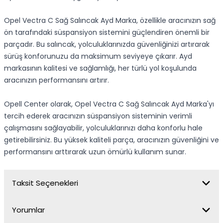
Opel Vectra C Sağ Salıncak Ayd Marka, özellikle aracınızın sağ
ön tarafındaki süspansiyon sistemini güçlendiren önemli bir
parçadır. Bu salıncak, yolculuklarınızda güvenliğinizi artırarak
sürüş konforunuzu da maksimum seviyeye çıkarır. Ayd
markasının kalitesi ve sağlamlığı, her türlü yol koşulunda
aracınızın performansını artırır.
Opell Center olarak, Opel Vectra C Sağ Salıncak Ayd Marka'yı
tercih ederek aracınızın süspansiyon sisteminin verimli
çalışmasını sağlayabilir, yolculuklarınızı daha konforlu hale
getirebilirsiniz. Bu yüksek kaliteli parça, aracınızın güvenliğini ve
performansını arttırarak uzun ömürlü kullanım sunar.
Taksit Seçenekleri
Yorumlar