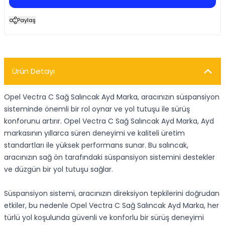
Paylaş
Ürün Detayı
Opel Vectra C Sağ Salıncak Ayd Marka, aracınızın süspansiyon
sisteminde önemli bir rol oynar ve yol tutuşu ile sürüş
konforunu artırır. Opel Vectra C Sağ Salıncak Ayd Marka, Ayd
markasının yıllarca süren deneyimi ve kaliteli üretim
standartları ile yüksek performans sunar. Bu salıncak,
aracınızın sağ ön tarafındaki süspansiyon sistemini destekler
ve düzgün bir yol tutuşu sağlar.
Süspansiyon sistemi, aracınızın direksiyon tepkilerini doğrudan
etkiler, bu nedenle Opel Vectra C Sağ Salıncak Ayd Marka, her
türlü yol koşulunda güvenli ve konforlu bir sürüş deneyimi